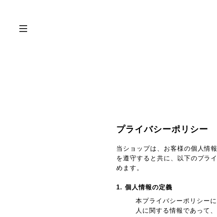
プライバシーポリシー
当ショップは、お客様の個人情
を遵守すると共に、以下のプラ
めます。
1. 個人情報の定義
本プライバシーポリシーに
人に関する情報であって、