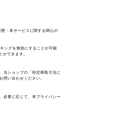
閲覧履歴・本サービスに関する関心の
ラッキングを無効にすることが可能
ことができます。
、当ショップの「特定商取引法に
お問い合わせください。
、必要に応じて、本プライバシー