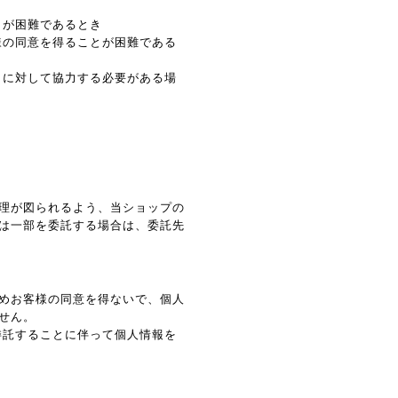
とが困難であるとき
様の同意を得ることが困難である
とに対して協力する必要がある場
理が図られるよう、当ショップの
は一部を委託する場合は、委託先
めお客様の同意を得ないで、個人
せん。
委託することに伴って個人情報を