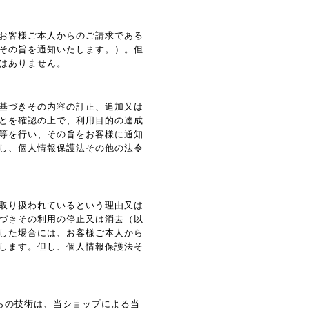
お客様ご本人からのご請求である
その旨を通知いたします。）。但
はありません。
基づきその内容の訂正、追加又は
とを確認の上で、利用目的の達成
等を行い、その旨をお客様に通知
し、個人情報保護法その他の法令
取り扱われているという理由又は
づきその利用の停止又は消去（以
した場合には、お客様ご本人から
します。但し、個人情報保護法そ
れらの技術は、当ショップによる当