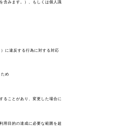
を含みます。）、もしくは個人識
。）に違反する行為に対する対応
るため
することがあり、変更した場合に
利用目的の達成に必要な範囲を超