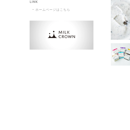
LINK
ホームページはこちら