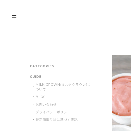
CATEGORIES
GUIDE
MILK CROWN(ミルククラウン)に
ついて
BLOG
お問い合わせ
プライバシーポリシー
特定商取引法に基づく表記