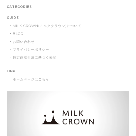
CATEGORIES
GUIDE
MILK CROWN(ミルククラウン)について
BLOG
お問い合わせ
プライバシーポリシー
特定商取引法に基づく表記
LINK
ホームページはこちら